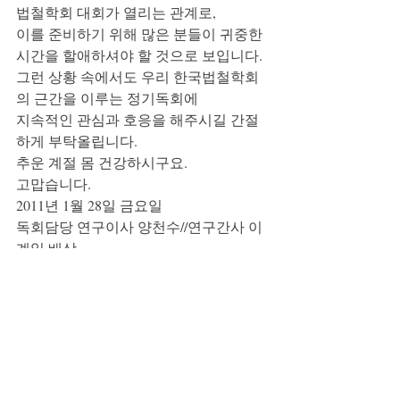
법철학회 대회가 열리는 관계로, 
이를 준비하기 위해 많은 분들이 귀중한 
시간을 할애하셔야 할 것으로 보입니다.
그런 상황 속에서도 우리 한국법철학회
의 근간을 이루는 정기독회에 
지속적인 관심과 호응을 해주시길 간절
하게 부탁올립니다. 
추운 계절 몸 건강하시구요. 
고맙습니다.
2011년 1월 28일 금요일
독회담당 연구이사 양천수//연구간사 이
계일 배상
공지사항