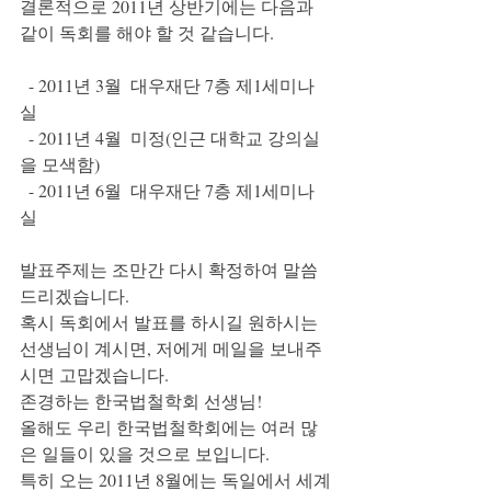
결론적으로 2011년 상반기에는 다음과 
같이 독회를 해야 할 것 같습니다.
  - 2011년 3월  대우재단 7층 제1세미나
실
  - 2011년 4월  미정(인근 대학교 강의실
을 모색함)
  - 2011년 6월  대우재단 7층 제1세미나
실 
발표주제는 조만간 다시 확정하여 말씀
드리겠습니다. 
혹시 독회에서 발표를 하시길 원하시는 
선생님이 계시면, 저에게 메일을 보내주
시면 고맙겠습니다.
존경하는 한국법철학회 선생님! 
올해도 우리 한국법철학회에는 여러 많
은 일들이 있을 것으로 보입니다. 
특히 오는 2011년 8월에는 독일에서 세계