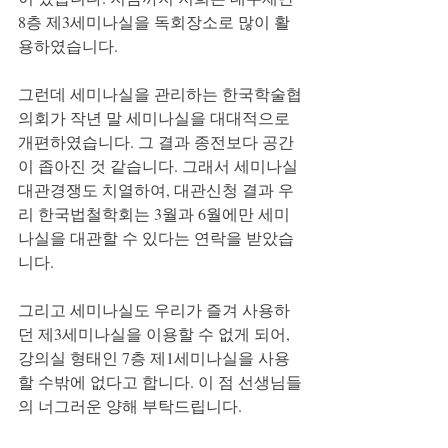
8층 제3세미나실을 독회장소로 많이 활
용하였습니다.
그런데 세미나실을 관리하는 한국학술협
의회가 작년 말 세미나실을 대대적으로 
개편하였습니다. 그 결과 종전보다 공간
이 좁아진 것 같습니다. 그래서 세미나실 
대관경쟁도 치열하여, 대관신청 결과 우
리 한국법철학회는 3월과 6월에만 세미
나실을 대관할 수 있다는 연락을 받았습
니다.
그리고 세미나실도 우리가 즐겨 사용하
던 제3세미나실을 이용할 수 없게 되어, 
강의실 형태인 7층 제1세미나실을 사용
할 수밖에 없다고 합니다. 이 점 선생님들
의 너그러운 양해 부탁드립니다. 