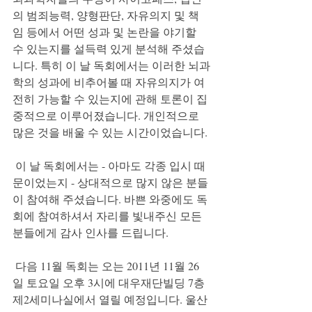
의 범죄능력, 양형판단, 자유의지 및 책
임 등에서 어떤 성과 및 논란을 야기할 
수 있는지를 설득력 있게 분석해 주셨습
니다. 특히 이 날 독회에서는 이러한 뇌과
학의 성과에 비추어볼 때 자유의지가 여
전히 가능할 수 있는지에 관해 토론이 집
중적으로 이루어졌습니다. 개인적으로 
많은 것을 배울 수 있는 시간이었습니다.
 이 날 독회에서는 - 아마도 각종 입시 때
문이었는지 - 상대적으로 많지 않은 분들
이 참여해 주셨습니다. 바쁜 와중에도 독
회에 참여하셔서 자리를 빛내주신 모든 
분들에게 감사 인사를 드립니다.
 다음 11월 독회는 오는 2011년 11월 26
일 토요일 오후 3시에 대우재단빌딩 7층 
제2세미나실에서 열릴 예정입니다. 울산