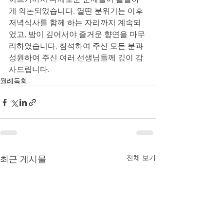
게 의논되었습니다. 열띤 분위기는 이후 
저녁식사를 함께 하는 자리까지 계속되
었고, 밤이 깊어서야 즐거운 향연을 마무
리하였습니다. 참석하여 주신 모든 분과 
성원하여 주신 여러 선생님들께 깊이 감
사드립니다.
월례독회
최근 게시물
전체 보기