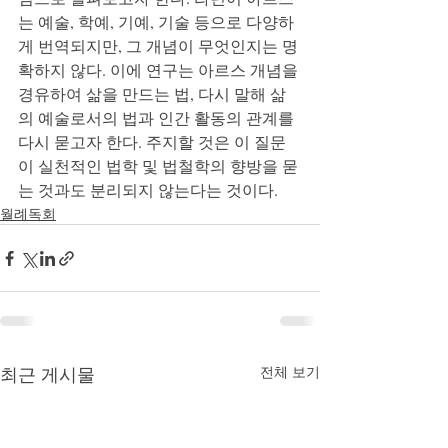
는 예술, 학예, 기예, 기술 등으로 다양하
게 번역되지만, 그 개념이 무엇인지는 명
확하지 않다. 이에 연구는 아르스 개념을 
경유하여 삶을 만드는 법, 다시 말해 삶
의 예술로서의 법과 인간 활동의 관계를 
다시 묻고자 한다. 주지할 것은 이 질문
이 실천적인 법학 및 법철학의 향방을 묻
는 것과도 분리되지 않는다는 것이다.
월례독회
최근 게시물
전체 보기