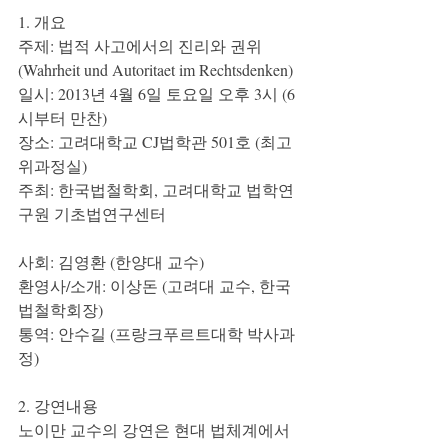
1. 개요
주제: 법적 사고에서의 진리와 권위 
(Wahrheit und Autoritaet im Rechtsdenken)
일시: 2013년 4월 6일 토요일 오후 3시 (6
시부터 만찬)
장소: 고려대학교 CJ법학관 501호 (최고
위과정실)
주최: 한국법철학회, 고려대학교 법학연
구원 기초법연구센터
사회: 김영환 (한양대 교수)
환영사/소개: 이상돈 (고려대 교수, 한국
법철학회장)
통역: 안수길 (프랑크푸르트대학 박사과
정)
2. 강연내용
노이만 교수의 강연은 현대 법체계에서