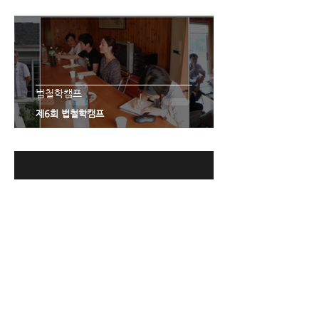
법철학캠프
제6회 법철학캠프
법철학캠프
제5회 법철학캠프