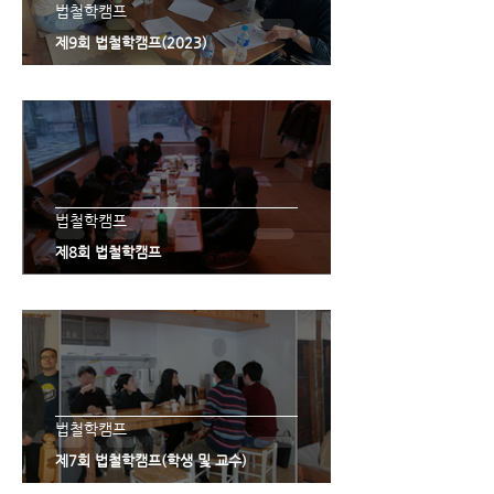
법철학캠프
제9회 법철학캠프(2023)
법철학캠프
제8회 법철학캠프
법철학캠프
제7회 법철학캠프(학생 및 교수)