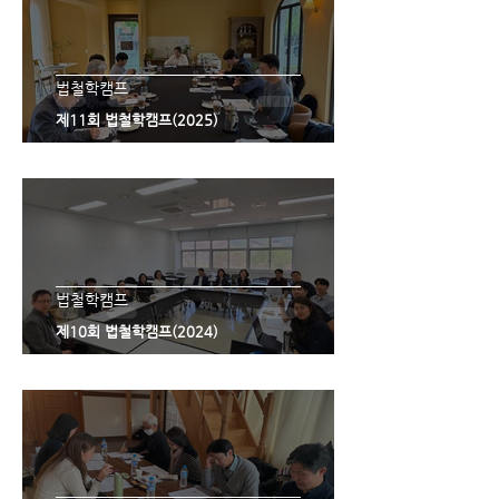
법철학캠프
제11회 법철학캠프(2025)
법철학캠프
제10회 법철학캠프(2024)