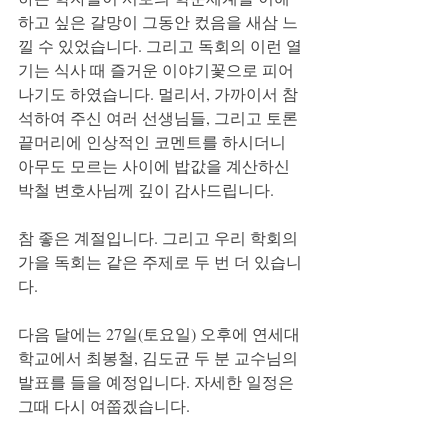
하고 싶은 갈망이 그동안 컸음을 새삼 느
낄 수 있었습니다. 그리고 독회의 이런 열
기는 식사 때 즐거운 이야기꽃으로 피어
나기도 하였습니다. 멀리서, 가까이서 참
석하여 주신 여러 선생님들, 그리고 토론 
끝머리에 인상적인 코멘트를 하시더니 
아무도 모르는 사이에 밥값을 계산하신 
박철 변호사님께 깊이 감사드립니다.
참 좋은 계절입니다. 그리고 우리 학회의 
가을 독회는 같은 주제로 두 번 더 있습니
다.
다음 달에는 27일(토요일) 오후에 연세대
학교에서 최봉철, 김도균 두 분 교수님의 
발표를 들을 예정입니다. 자세한 일정은 
그때 다시 여쭙겠습니다.