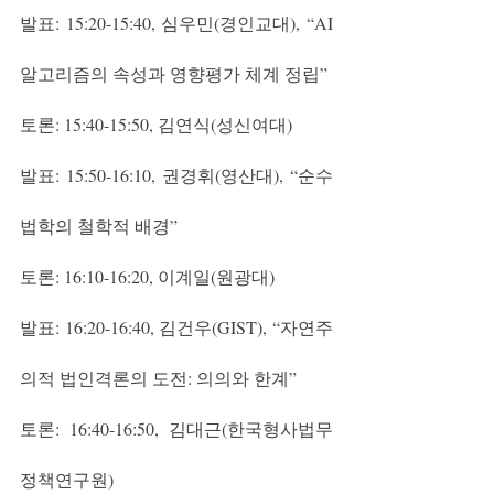
발표: 15:20-15:40, 심우민(경인교대), “AI 
알고리즘의 속성과 영향평가 체계 정립”
토론: 15:40-15:50, 김연식(성신여대)
발표: 15:50-16:10, 권경휘(영산대), “순수
법학의 철학적 배경”
토론: 16:10-16:20, 이계일(원광대)
발표: 16:20-16:40, 김건우(GIST), “자연주
의적 법인격론의 도전: 의의와 한계”
토론: 16:40-16:50, 김대근(한국형사법무
정책연구원)