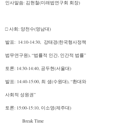
인사말씀: 김현철(미래법연구회 회장)
□ 사회: 양천수(영남대)
발표: 14:10-14:30, 강태경(한국형사정책
법무연구원), “법률적 인간, 인간적 법률”
토론: 14:30-14:40, 공두현(서울대)
발표: 14:40-15:00, 최 샘(수원대), “환대와 
사회적 성원권”
토론: 15:00-15:10, 이소영(제주대)
               Break Time