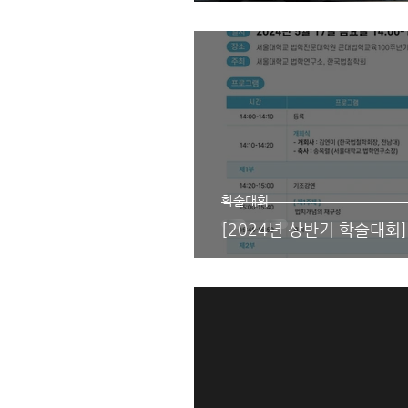
학술대회
[2024년 상반기 학술대회